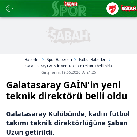
Haberler
Spor Haberleri
Futbol Haberleri
Galatasaray GAİN'in yeni teknik direktörü belli oldu
Giriş Tarihi: 19.06.2026
21:26
Galatasaray GAİN'in yeni
teknik direktörü belli oldu
Galatasaray Kulübünde, kadın futbol
takımı teknik direktörlüğüne Şaban
Uzun getirildi.