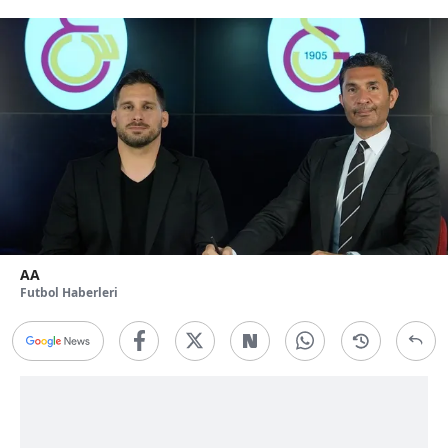
AA
Futbol Haberleri