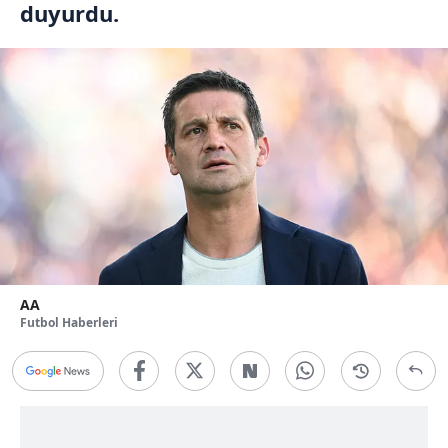
duyurdu.
AA
Futbol Haberleri