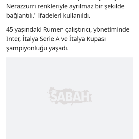
Nerazzurri renkleriyle ayrılmaz bir şekilde
bağlantılı." ifadeleri kullanıldı.
45 yaşındaki Rumen çalıştırıcı, yönetiminde
Inter, İtalya Serie A ve İtalya Kupası
şampiyonluğu yaşadı.