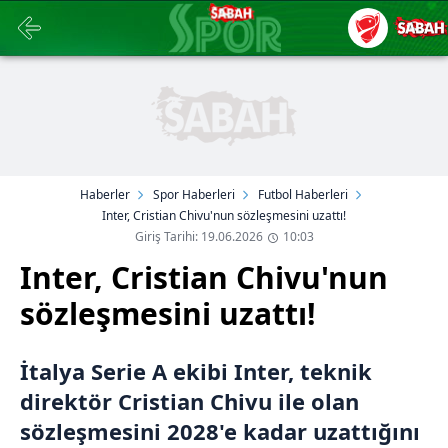
Haberler
Spor Haberleri
Futbol Haberleri
Inter, Cristian Chivu'nun sözleşmesini uzattı!
Giriş Tarihi: 19.06.2026
10:03
Inter, Cristian Chivu'nun
sözleşmesini uzattı!
İtalya Serie A ekibi Inter, teknik
direktör Cristian Chivu ile olan
sözleşmesini 2028'e kadar uzattığını