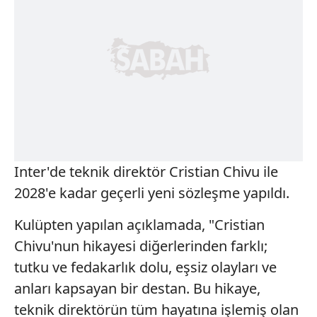
Inter'de teknik direktör Cristian Chivu ile
2028'e kadar geçerli yeni sözleşme yapıldı.
Kulüpten yapılan açıklamada, "Cristian
Chivu'nun hikayesi diğerlerinden farklı;
tutku ve fedakarlık dolu, eşsiz olayları ve
anları kapsayan bir destan. Bu hikaye,
teknik direktörün tüm hayatına işlemiş olan