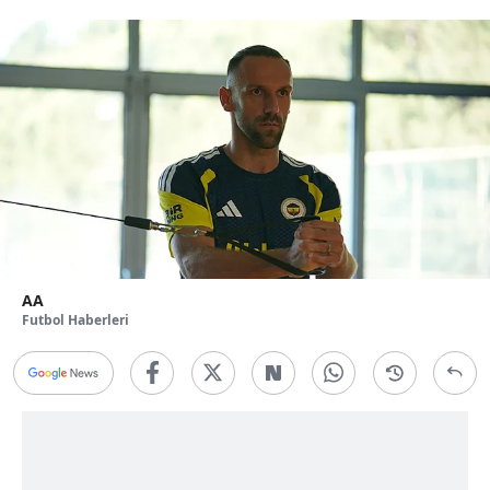
AA
Futbol Haberleri