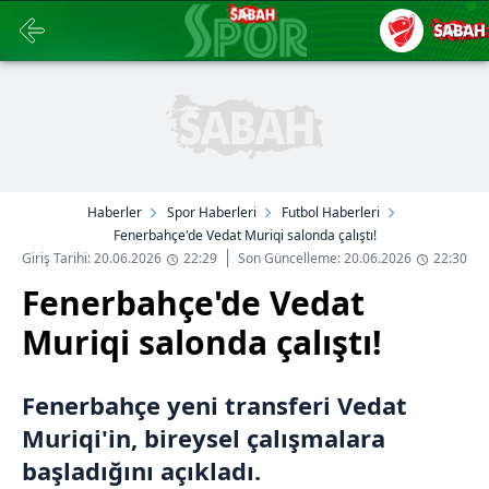
Haberler
Spor Haberleri
Futbol Haberleri
Fenerbahçe'de Vedat Muriqi salonda çalıştı!
Giriş Tarihi: 20.06.2026
22:29
Son Güncelleme: 20.06.2026
22:30
Fenerbahçe'de Vedat
Muriqi salonda çalıştı!
Fenerbahçe yeni transferi Vedat
Muriqi'in, bireysel çalışmalara
başladığını açıkladı.