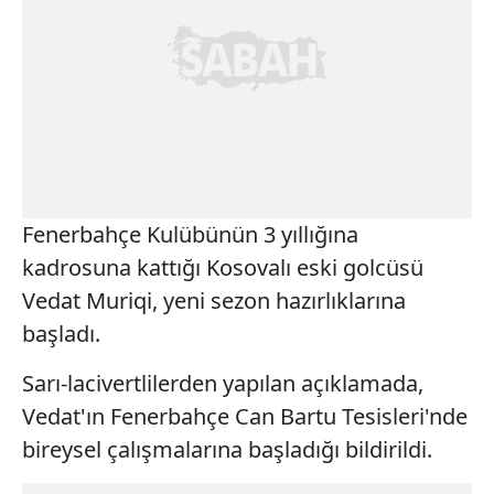
Fenerbahçe Kulübünün 3 yıllığına
kadrosuna kattığı Kosovalı eski golcüsü
Vedat Muriqi, yeni sezon hazırlıklarına
başladı.
Sarı-lacivertlilerden yapılan açıklamada,
Vedat'ın Fenerbahçe Can Bartu Tesisleri'nde
bireysel çalışmalarına başladığı bildirildi.