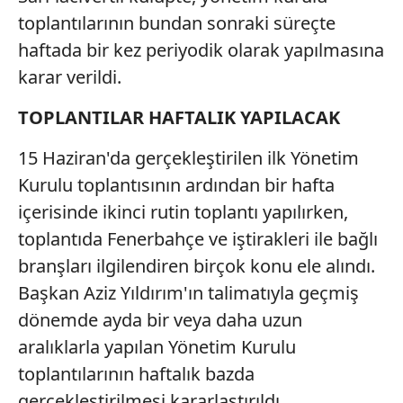
toplantılarının bundan sonraki süreçte
haftada bir kez periyodik olarak yapılmasına
karar verildi.
TOPLANTILAR HAFTALIK YAPILACAK
15 Haziran'da gerçekleştirilen ilk Yönetim
Kurulu toplantısının ardından bir hafta
içerisinde ikinci rutin toplantı yapılırken,
toplantıda Fenerbahçe ve iştirakleri ile bağlı
branşları ilgilendiren birçok konu ele alındı.
Başkan Aziz Yıldırım'ın talimatıyla geçmiş
dönemde ayda bir veya daha uzun
aralıklarla yapılan Yönetim Kurulu
toplantılarının haftalık bazda
gerçekleştirilmesi kararlaştırıldı.