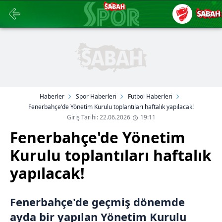
Haberler
Spor Haberleri
Futbol Haberleri
Fenerbahçe'de Yönetim Kurulu toplantıları haftalık yapılacak!
Giriş Tarihi: 22.06.2026
19:11
Fenerbahçe'de Yönetim
Kurulu toplantıları haftalık
yapılacak!
Fenerbahçe'de geçmiş dönemde
ayda bir yapılan Yönetim Kurulu