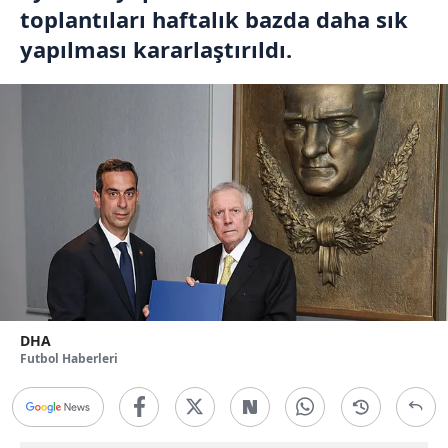
toplantıları haftalık bazda daha sık
yapılması kararlaştırıldı.
DHA
Futbol Haberleri