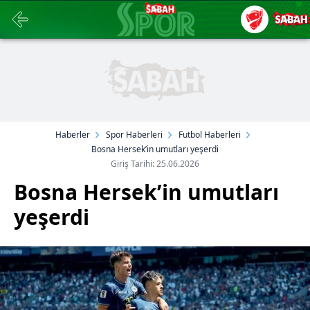
Haberler
Spor Haberleri
Futbol Haberleri
Bosna Hersek’in umutları yeşerdi
Giriş Tarihi: 25.06.2026
Bosna Hersek’in umutları
yeşerdi