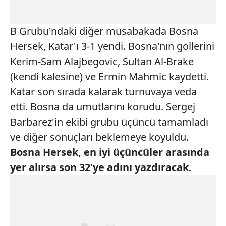
B Grubu'ndaki diğer müsabakada Bosna
Hersek, Katar'ı 3-1 yendi. Bosna'nın gollerini
Kerim-Sam Alajbegovic, Sultan Al-Brake
(kendi kalesine) ve Ermin Mahmic kaydetti.
Katar son sırada kalarak turnuvaya veda
etti. Bosna da umutlarını korudu. Sergej
Barbarez'in ekibi grubu üçüncü tamamladı
ve diğer sonuçları beklemeye koyuldu.
Bosna Hersek, en iyi
üçüncüler arasında
yer alırsa son 32'ye adını yazdıracak.