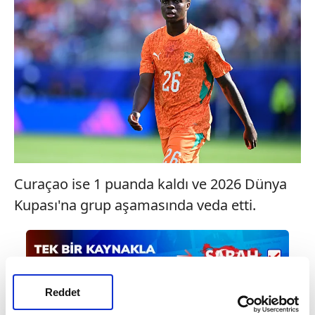
Curaçao ise 1 puanda kaldı ve 2026 Dünya
Kupası'na grup aşamasında veda etti.
Reddet