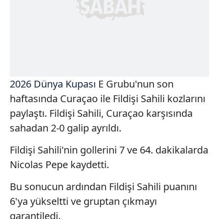
2026 Dünya Kupası
E Grubu'nun son
haftasında Curaçao ile Fildişi Sahili kozlarını
paylaştı. Fildişi Sahili, Curaçao karşısında
sahadan 2-0 galip ayrıldı.
Fildişi Sahili'nin gollerini 7 ve 64. dakikalarda
Nicolas Pepe kaydetti.
Bu sonucun ardından Fildişi Sahili puanını
6'ya yükseltti ve gruptan çıkmayı
garantiledi.