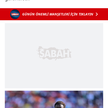
GÜNÜN ÖNEMLİ MANŞETLERİ İÇİN TIKLAYIN