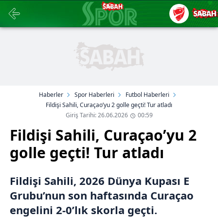
Haberler
Spor Haberleri
Futbol Haberleri
Fildişi Sahili, Curaçao’yu 2 golle geçti! Tur atladı
Giriş Tarihi: 26.06.2026
00:59
Fildişi Sahili, Curaçao’yu 2
golle geçti! Tur atladı
Fildişi Sahili, 2026 Dünya Kupası E
Grubu’nun son haftasında Curaçao
engelini 2-0’lık skorla geçti.