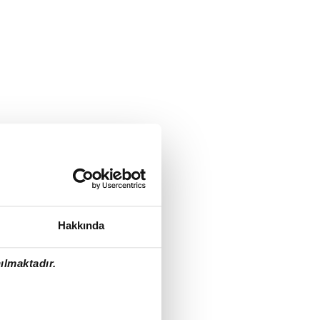
Hakkında
ılmaktadır.