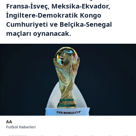
Fransa-İsveç, Meksika-Ekvador,
İngiltere-Demokratik Kongo
Cumhuriyeti ve Belçika-Senegal
maçları oynanacak.
AA
Futbol Haberleri