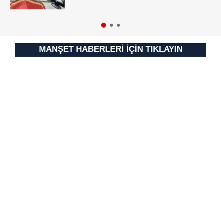
MANŞET HABERLERİ İÇİN TIKLAYIN