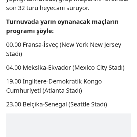
son 32 turu heyecanı sürüyor.
Turnuvada yarın oynanacak maçların
programı şöyle:
00.00 Fransa-İsveç (New York New Jersey
Stadı)
04.00 Meksika-Ekvador (Mexico City Stadı)
19.00 İngiltere-Demokratik Kongo
Cumhuriyeti (Atlanta Stadı)
23.00 Belçika-Senegal (Seattle Stadı)