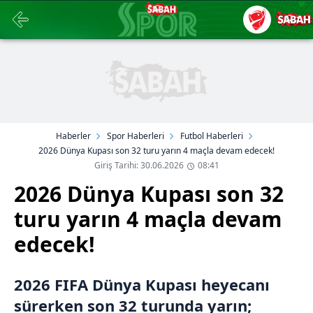
Haberler
Spor Haberleri
Futbol Haberleri
2026 Dünya Kupası son 32 turu yarın 4 maçla devam edecek!
Giriş Tarihi: 30.06.2026
08:41
2026 Dünya Kupası son 32
turu yarın 4 maçla devam
edecek!
2026 FIFA Dünya Kupası heyecanı
sürerken son 32 turunda yarın;