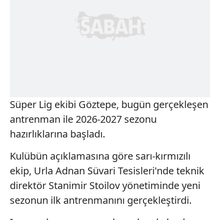
Süper Lig ekibi Göztepe, bugün gerçekleşen
antrenman ile 2026-2027 sezonu
hazırlıklarına başladı.
Kulübün açıklamasına göre sarı-kırmızılı
ekip, Urla Adnan Süvari Tesisleri'nde teknik
direktör Stanimir Stoilov yönetiminde yeni
sezonun ilk antrenmanını gerçekleştirdi.