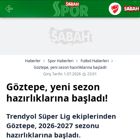
Haberler
Spor Haberleri
Futbol Haberleri
Göztepe, yeni sezon hazırlıklarına başladı!
Giriş Tarihi: 1.07.2026
23:01
Göztepe, yeni sezon
hazırlıklarına başladı!
Trendyol Süper Lig ekiplerinden
Göztepe, 2026-2027 sezonu
hazırlıklarına başladı.