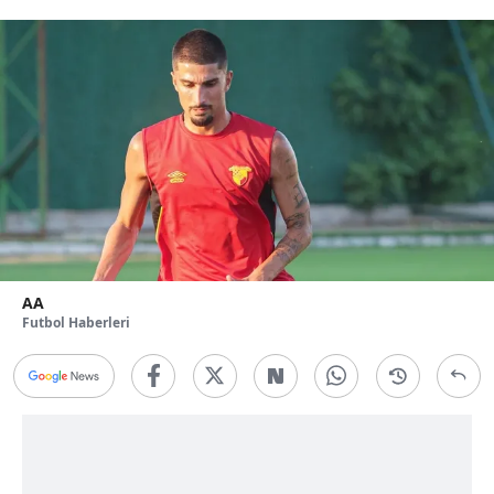
AA
Futbol Haberleri