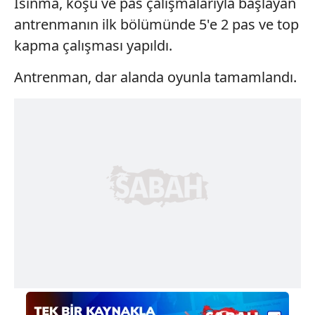
Isınma, koşu ve pas çalışmalarıyla başlayan
antrenmanın ilk bölümünde 5'e 2 pas ve top
kapma çalışması yapıldı.
Antrenman, dar alanda oyunla tamamlandı.