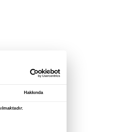
Hakkında
ılmaktadır.