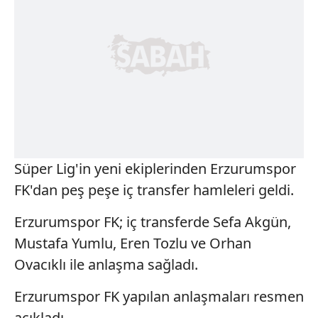
Süper Lig'in yeni ekiplerinden Erzurumspor
FK'dan peş peşe iç transfer hamleleri geldi.
Erzurumspor FK; iç transferde Sefa Akgün,
Mustafa Yumlu, Eren Tozlu ve Orhan
Ovacıklı ile anlaşma sağladı.
Erzurumspor FK yapılan anlaşmaları resmen
açıkladı.