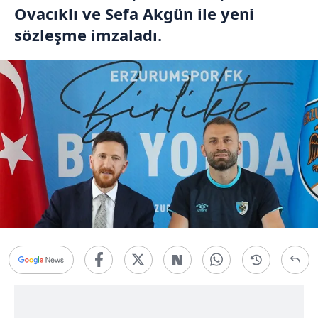
Ovacıklı ve Sefa Akgün ile yeni
sözleşme imzaladı.