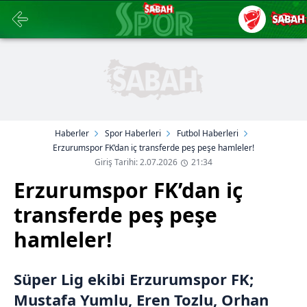
Haberler
Spor Haberleri
Futbol Haberleri
Erzurumspor FK’dan iç transferde peş peşe hamleler!
Giriş Tarihi: 2.07.2026
21:34
Erzurumspor FK’dan iç
transferde peş peşe
hamleler!
Süper Lig ekibi Erzurumspor FK;
Mustafa Yumlu, Eren Tozlu, Orhan