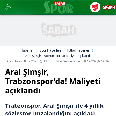
Haberler
Spor Haberleri
Futbol Haberleri
Aral Şimşir, Trabzonspor’da! Maliyeti açıklandı
Giriş Tarihi: 8.07.2026
19:35
Son Güncelleme: 8.07.2026
19:36
Aral Şimşir,
Trabzonspor’da! Maliyeti
açıklandı
Trabzonspor, Aral Şimşir ile 4 yıllık
sözleşme imzalandığını açıkladı.