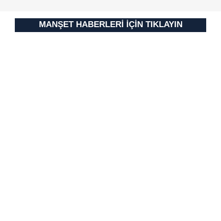
MANŞET HABERLERİ İÇİN TIKLAYIN