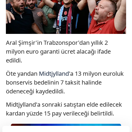
Aral Şimşir'in Trabzonspor'dan yıllık 2
milyon euro garanti ücret alacağı ifade
edildi.
Öte yandan
Midtjylland
'a 13 milyon euroluk
bonservis bedelinin 7 taksit halinde
ödeneceği kaydedildi.
Midtjylland'a sonraki satıştan elde edilecek
kardan yüzde 15 pay verileceği belirtildi.