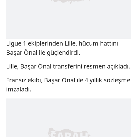
Ligue 1 ekiplerinden Lille, hücum hattını
Başar Önal ile güçlendirdi.
Lille, Başar Önal transferini resmen açıkladı.
Fransız ekibi, Başar Önal ile 4 yıllık sözleşme
imzaladı.