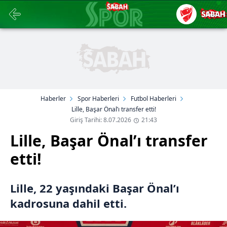
Haberler
Spor Haberleri
Futbol Haberleri
Lille, Başar Önal’ı transfer etti!
Giriş Tarihi: 8.07.2026
21:43
Lille, Başar Önal’ı transfer
etti!
Lille, 22 yaşındaki Başar Önal’ı
kadrosuna dahil etti.