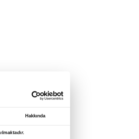
Hakkında
ılmaktadır.