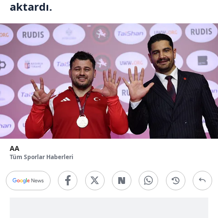
aktardı.
AA
Tüm Sporlar Haberleri