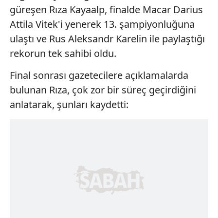
güreşen Rıza Kayaalp, finalde Macar Darius
Attila Vitek'i yenerek 13. şampiyonluğuna
ulaştı ve Rus Aleksandr Karelin ile paylaştığı
rekorun tek sahibi oldu.
Final sonrası gazetecilere açıklamalarda
bulunan Rıza, çok zor bir süreç geçirdiğini
anlatarak, şunları kaydetti: