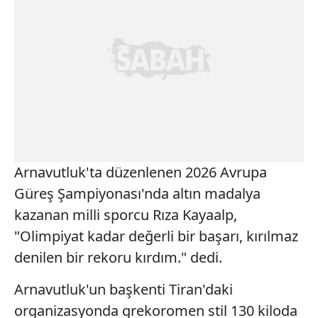
Arnavutluk'ta düzenlenen 2026 Avrupa
Güreş Şampiyonası'nda altın madalya
kazanan milli sporcu Rıza Kayaalp,
"Olimpiyat kadar değerli bir başarı, kırılmaz
denilen bir rekoru kırdım." dedi.
Arnavutluk'un başkenti Tiran'daki
organizasyonda grekoromen stil 130 kiloda