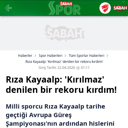
Haberler
Spor Haberleri
Tüm Sporlar Haberleri
Rıza Kayaalp: 'Kırılmaz' denilen bir rekoru kırdım!
Giriş Tarihi: 22.04.2026
01:11
Rıza Kayaalp: 'Kırılmaz'
denilen bir rekoru kırdım!
Milli sporcu Rıza Kayaalp tarihe
geçtiği Avrupa Güreş
Şampiyonası'nın ardından hislerini