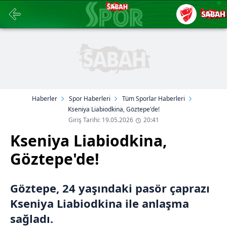
Haberler
Spor Haberleri
Tüm Sporlar Haberleri
Kseniya Liabiodkina, Göztepe'de!
Giriş Tarihi: 19.05.2026
20:41
Kseniya Liabiodkina,
Göztepe'de!
Göztepe, 24 yaşındaki pasör çaprazı
Kseniya Liabiodkina ile anlaşma
sağladı.