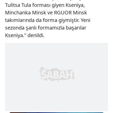
Tulitsa Tula forması giyen Kseniya,
Minchanka Minsk ve RGUOR Minsk
takımlarında da forma giymiştir. Yeni
sezonda şanlı formamızla başarılar
Kseniya." denildi.