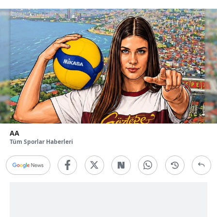
AA
Tüm Sporlar Haberleri