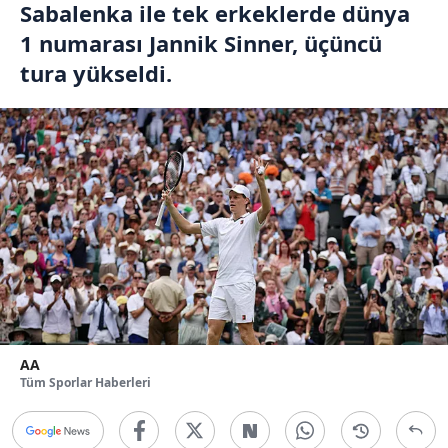
Sabalenka ile tek erkeklerde dünya
1 numarası Jannik Sinner, üçüncü
tura yükseldi.
AA
Tüm Sporlar Haberleri