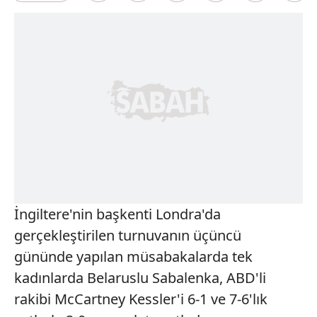
İngiltere'nin başkenti Londra'da
gerçekleştirilen turnuvanın üçüncü
gününde yapılan müsabakalarda tek
kadınlarda Belaruslu Sabalenka, ABD'li
rakibi McCartney Kessler'i 6-1 ve 7-6'lık