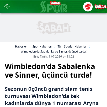
Haberler
Spor Haberleri
Tüm Sporlar Haberleri
Wimbledon'da Sabalenka ve Sinner, üçüncü turda!
Giriş Tarihi: 1.07.2026
18:52
Wimbledon'da Sabalenka
ve Sinner, üçüncü turda!
Sezonun üçüncü grand slam tenis
turnuvası Wimbledon'da tek
kadınlarda dünya 1 numarası Aryna