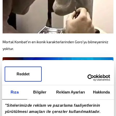
Mortal Kombat'ın en ikonik karakterlerinden Goro'yu bilmeyeniniz
yoktur.
Reddet
Rıza
Bilgiler
Reklam Ayarları
Hakkında
"Sitelerimizde reklam ve pazarlama faaliyetlerinin
yürütülmesi amaçları ile çerezler kullanılmaktadır.