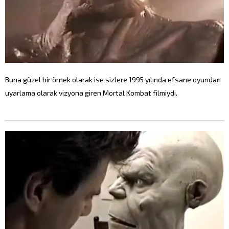
Buna güzel bir örnek olarak ise sizlere 1995 yılında efsane oyundan
uyarlama olarak vizyona giren Mortal Kombat filmiydi.