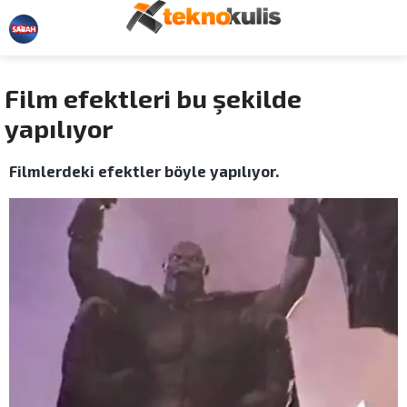
Film efektleri bu şekilde
yapılıyor
Filmlerdeki efektler böyle yapılıyor.