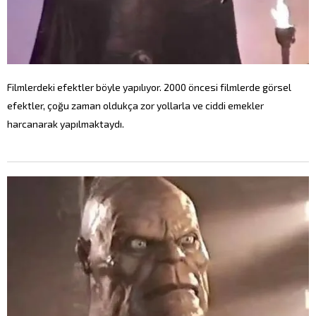
Filmlerdeki efektler böyle yapılıyor. 2000 öncesi filmlerde görsel
efektler, çoğu zaman oldukça zor yollarla ve ciddi emekler
harcanarak yapılmaktaydı.