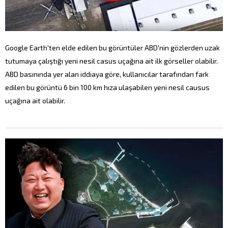
Google Earth'ten elde edilen bu görüntüler ABD'nin gözlerden uzak
tutumaya çalıştığı yeni nesil casus uçağına ait ilk görseller olabilir.
ABD basınında yer alan iddiaya göre, kullanıcılar tarafından fark
edilen bu görüntü 6 bin 100 km hıza ulaşabilen yeni nesil causus
uçağına ait olabilir.