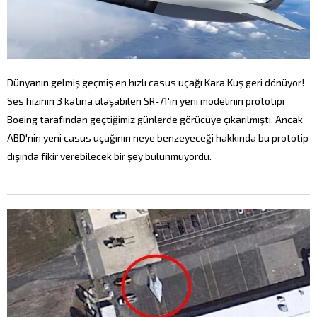
Dünyanın gelmiş geçmiş en hızlı casus uçağı Kara Kuş geri dönüyor!
Ses hızının 3 katına ulaşabilen SR-71'in yeni modelinin prototipi
Boeing tarafından geçtiğimiz günlerde görücüye çıkarılmıştı. Ancak
ABD'nin yeni casus uçağının neye benzeyeceği hakkında bu prototip
dışında fikir verebilecek bir şey bulunmuyordu.