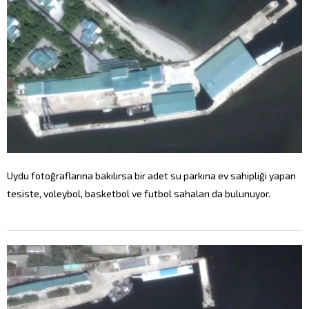
Uydu fotoğraflarına bakılırsa bir adet su parkına ev sahipliği yapan
tesiste, voleybol, basketbol ve futbol sahaları da bulunuyor.