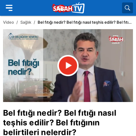
Video
Sağlık
Bel fıtığı nedir? Bel fıtığı nasıl teşhis edilir? Bel fıtığının belirtileri nelerdir?
Bel fıtığı nedir? Bel fıtığı nasıl
teşhis edilir? Bel fıtığının
belirtileri nelerdir?