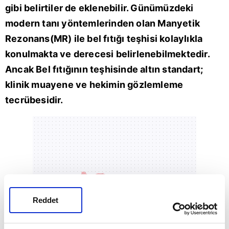
gibi belirtiler de eklenebilir. Günümüzdeki
modern tanı yöntemlerinden olan Manyetik
Rezonans(MR) ile bel fıtığı teşhisi kolaylıkla
konulmakta ve derecesi belirlenebilmektedir.
Ancak Bel fıtığının teşhisinde altın standart;
klinik muayene ve hekimin gözlemleme
tecrübesidir.
Reddet