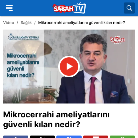
Video
Sağlık
Mikrocerrahi ameliyatlarını güvenli kılan nedir?
Mikrocerrahi ameliyatlarını
güvenli kılan nedir?