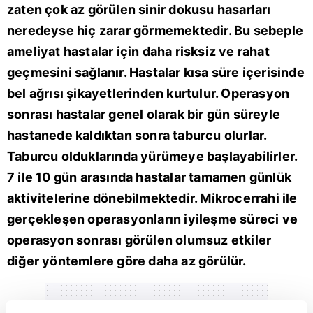
zaten çok az görülen sinir dokusu hasarları
neredeyse hiç zarar görmemektedir. Bu sebeple
ameliyat hastalar için daha risksiz ve rahat
geçmesini sağlanır. Hastalar kısa süre içerisinde
bel ağrısı şikayetlerinden kurtulur. Operasyon
sonrası hastalar genel olarak bir gün süreyle
hastanede kaldıktan sonra taburcu olurlar.
Taburcu olduklarında yürümeye başlayabilirler.
7 ile 10 gün arasında hastalar tamamen günlük
aktivitelerine dönebilmektedir. Mikrocerrahi ile
gerçekleşen operasyonların iyileşme süreci ve
operasyon sonrası görülen olumsuz etkiler
diğer yöntemlere göre daha az görülür.