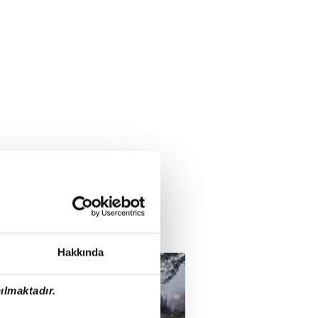
Hakkında
ılmaktadır.