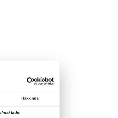
Hakkında
ılmaktadır.