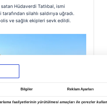
satan Hüdaverdi Tatlıbal, ismi
tarafından silahlı saldırıya uğradı.
olis ve sağlık ekipleri sevk edildi.
Bilgiler
Reklam Ayarları
rlama faaliyetlerinin yürütülmesi amaçları ile çerezler kullan