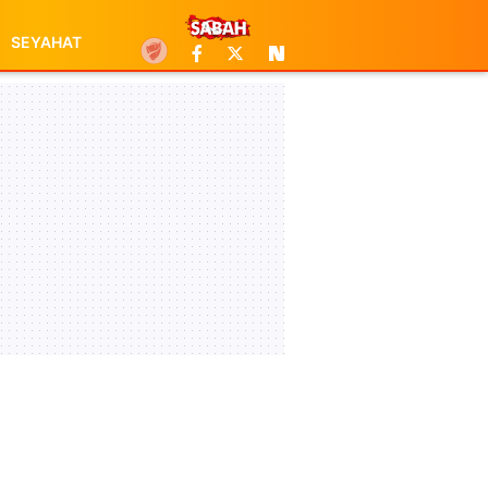
SEYAHAT