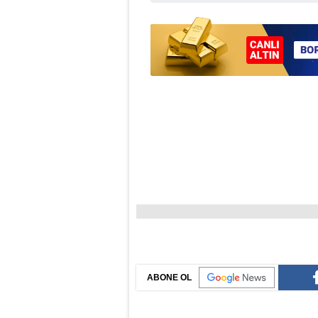
ABONE OL