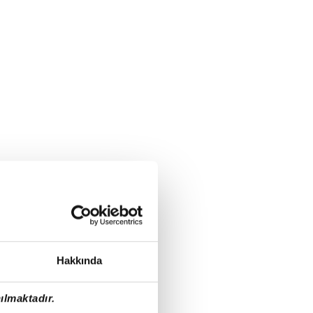
Hakkında
ılmaktadır.