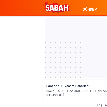
GÜNDEM
Haberler
Yaşam Haberleri
ASGARİ ÜCRET ZAMMI 2026 İLK TOPLANTI 
açıklanacak?
Giriş T