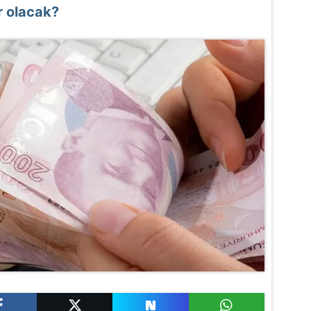
ar olacak?