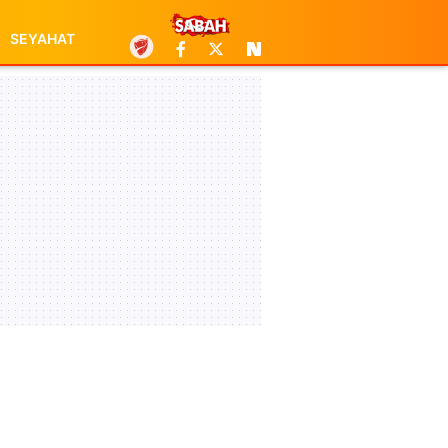
SEYAHAT