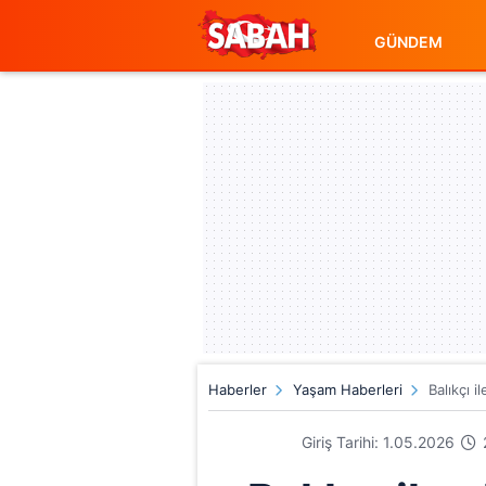
GÜNDEM
Haberler
Yaşam Haberleri
Balıkçı 
Giriş Tarihi: 1.05.2026