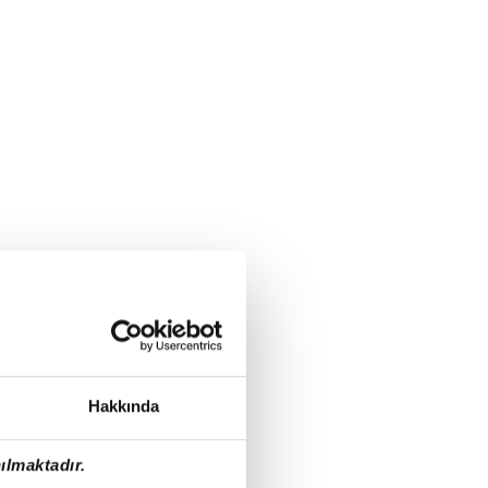
Hakkında
ılmaktadır.