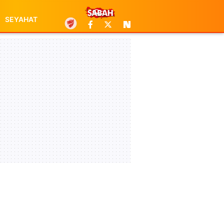
SEYAHAT