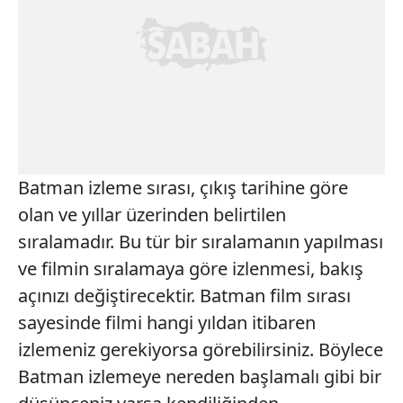
Batman izleme sırası, çıkış tarihine göre
olan ve yıllar üzerinden belirtilen
sıralamadır. Bu tür bir sıralamanın yapılması
ve filmin sıralamaya göre izlenmesi, bakış
açınızı değiştirecektir. Batman film sırası
sayesinde filmi hangi yıldan itibaren
izlemeniz gerekiyorsa görebilirsiniz. Böylece
Batman izlemeye nereden başlamalı gibi bir