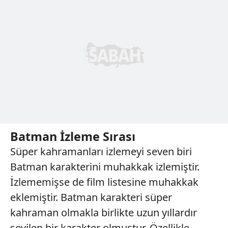
Batman İzleme Sırası
Süper kahramanları izlemeyi seven biri
Batman karakterini muhakkak izlemiştir.
İzlememişse de film listesine muhakkak
eklemiştir. Batman karakteri süper
kahraman olmakla birlikte uzun yıllardır
sevilen bir karakter olmuştur. Özellikle