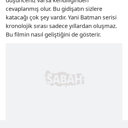
düşünceniz varsa kendiliğinden
cevaplanmış olur. Bu gidişatın sizlere
katacağı çok şey vardır. Yani Batman serisi
kronolojik sırası sadece yıllardan oluşmaz.
Bu filmin nasıl geliştiğini de gösterir.