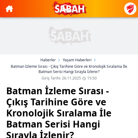
Haberler
Yaşam Haberleri
Batman İzleme Sırası - Çıkış Tarihine Göre ve Kronolojik Sıralama İle
Batman Serisi Hangi Sırayla İzlenir?
Giriş Tarihi: 26.11.2025
15:50
Batman İzleme Sırası -
Çıkış Tarihine Göre ve
Kronolojik Sıralama İle
Batman Serisi Hangi
Sırayla İzlenir?