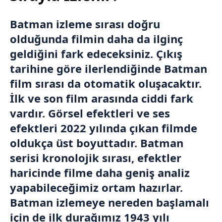
Batman izleme sırası doğru
olduğunda filmin daha da ilginç
geldiğini fark edeceksiniz. Çıkış
tarihine göre ilerlendiğinde Batman
film sırası da otomatik oluşacaktır.
İlk ve son film arasında ciddi fark
vardır. Görsel efektleri ve ses
efektleri 2022 yılında çıkan filmde
oldukça üst boyuttadır. Batman
serisi kronolojik sırası, efektler
haricinde filme daha geniş analiz
yapabileceğimiz ortam hazırlar.
Batman izlemeye nereden başlamalı
için de ilk durağımız 1943 yılı