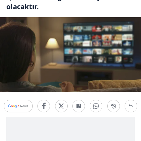
olacaktır.