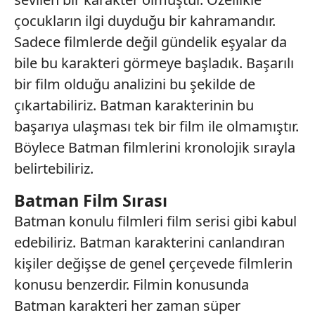
çocukların ilgi duyduğu bir kahramandır.
Sadece filmlerde değil gündelik eşyalar da
bile bu karakteri görmeye başladık. Başarılı
bir film olduğu analizini bu şekilde de
çıkartabiliriz. Batman karakterinin bu
başarıya ulaşması tek bir film ile olmamıştır.
Böylece Batman filmlerini kronolojik sırayla
belirtebiliriz.
Batman Film Sırası
Batman konulu filmleri film serisi gibi kabul
edebiliriz. Batman karakterini canlandıran
kişiler değişse de genel çerçevede filmlerin
konusu benzerdir. Filmin konusunda
Batman karakteri her zaman süper