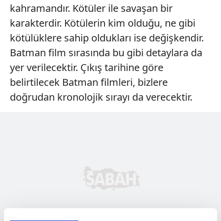
kahramandır. Kötüler ile savaşan bir
karakterdir. Kötülerin kim olduğu, ne gibi
kötülüklere sahip oldukları ise değişkendir.
Batman film sırasında bu gibi detaylara da
yer verilecektir. Çıkış tarihine göre
belirtilecek Batman filmleri, bizlere
doğrudan kronolojik sırayı da verecektir.