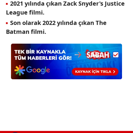
2021 yılında çıkan Zack Snyder's Justice
League filmi.
Son olarak 2022 yılında çıkan The
Batman filmi.