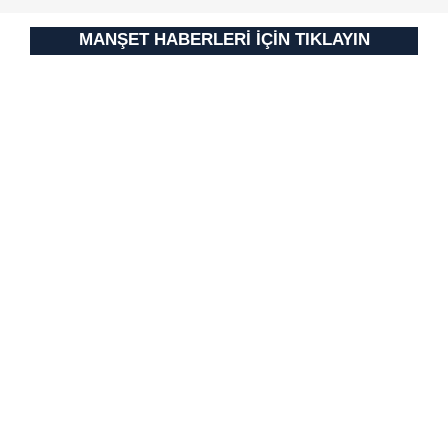
MANŞET HABERLERİ İÇİN TIKLAYIN