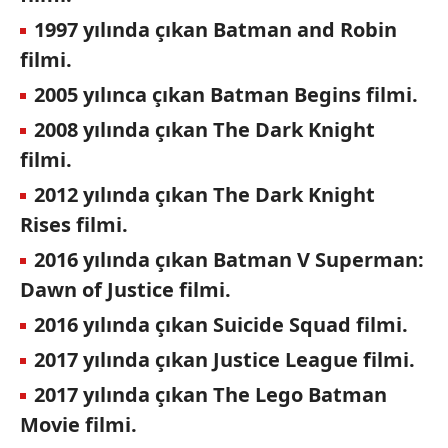
1997 yılında çıkan Batman and Robin
filmi.
2005 yılınca çıkan Batman Begins filmi.
2008 yılında çıkan The Dark Knight
filmi.
2012 yılında çıkan The Dark Knight
Rises filmi.
2016 yılında çıkan Batman V Superman:
Dawn of Justice filmi.
2016 yılında çıkan Suicide Squad filmi.
2017 yılında çıkan Justice League filmi.
2017 yılında çıkan The Lego Batman
Movie filmi.