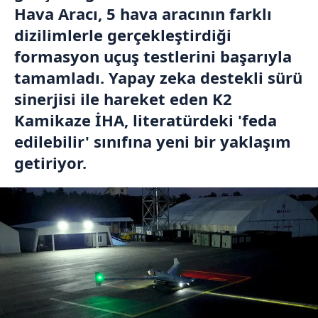
Hava Aracı, 5 hava aracının farklı
dizilimlerle gerçekleştirdiği
formasyon uçuş testlerini başarıyla
tamamladı. Yapay zeka destekli sürü
sinerjisi ile hareket eden K2
Kamikaze İHA, literatürdeki 'feda
edilebilir' sınıfına yeni bir yaklaşım
getiriyor.