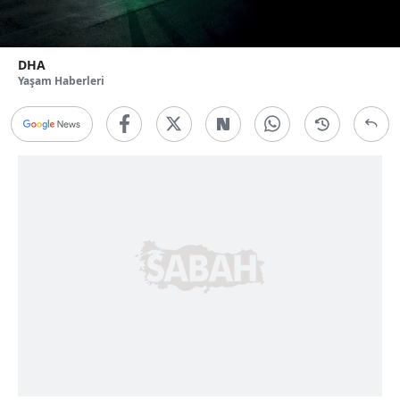
DHA
Yaşam Haberleri