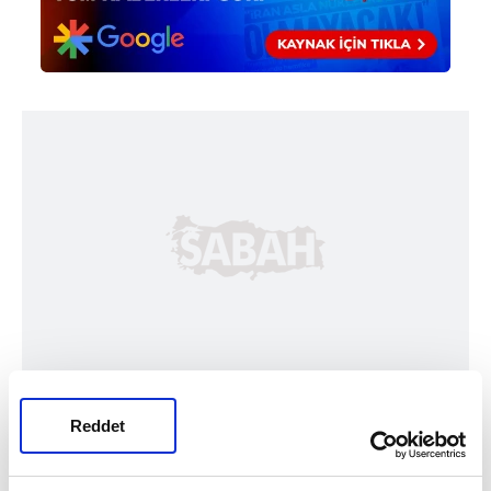
Reddet