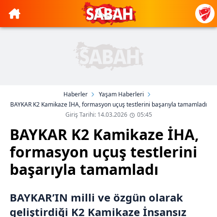
Haberler
Yaşam Haberleri
BAYKAR K2 Kamikaze İHA, formasyon uçuş testlerini başarıyla tamamladı
Giriş Tarihi: 14.03.2026
05:45
BAYKAR K2 Kamikaze İHA,
formasyon uçuş testlerini
başarıyla tamamladı
BAYKAR’IN milli ve özgün olarak
geliştirdiği K2 Kamikaze İnsansız