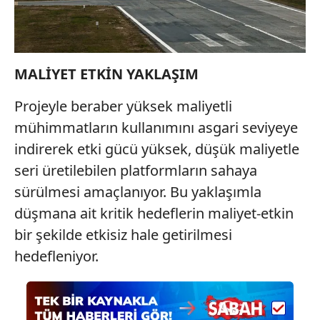
MALİYET ETKİN YAKLAŞIM
Projeyle beraber yüksek maliyetli
mühimmatların kullanımını asgari seviyeye
indirerek etki gücü yüksek, düşük maliyetle
seri üretilebilen platformların sahaya
sürülmesi amaçlanıyor. Bu yaklaşımla
düşmana ait kritik hedeflerin maliyet-etkin
bir şekilde etkisiz hale getirilmesi
hedefleniyor.