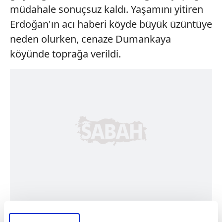
müdahale sonuçsuz kaldı. Yaşamını yitiren
Erdoğan'ın acı haberi köyde büyük üzüntüye
neden olurken, cenaze Dumankaya
köyünde toprağa verildi.