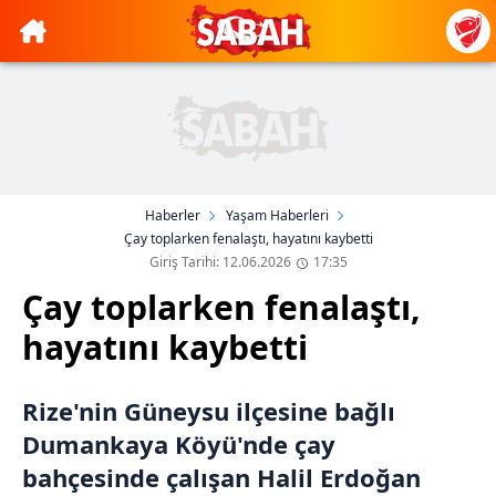
Haberler
Yaşam Haberleri
Çay toplarken fenalaştı, hayatını kaybetti
Giriş Tarihi: 12.06.2026
17:35
Çay toplarken fenalaştı,
hayatını kaybetti
Rize'nin Güneysu ilçesine bağlı
Dumankaya Köyü'nde çay
bahçesinde çalışan Halil Erdoğan