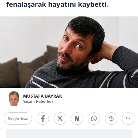
fenalaşarak hayatını kaybetti.
MUSTAFA BAYRAK
Yaşam Haberleri