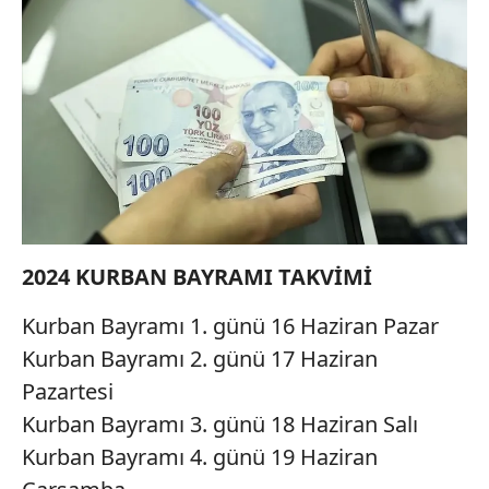
2024 KURBAN BAYRAMI TAKVİMİ
Kurban Bayramı 1. günü 16 Haziran Pazar
Kurban Bayramı 2. günü 17 Haziran
Pazartesi
Kurban Bayramı 3. günü 18 Haziran Salı
Kurban Bayramı 4. günü 19 Haziran