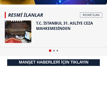
RESMİ İLANLAR
T.C. İSTANBUL 31. ASLİYE CEZA
MAHKEMESİNDEN
MANŞET HABERLERİ İÇİN TIKLAYIN