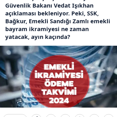
Güvenlik Bakanı Vedat Işıkhan
açıklaması bekleniyor. Peki, SSK,
Bağkur, Emekli Sandığı Zamlı emekli
bayram ikramiyesi ne zaman
yatacak, ayın kaçında?