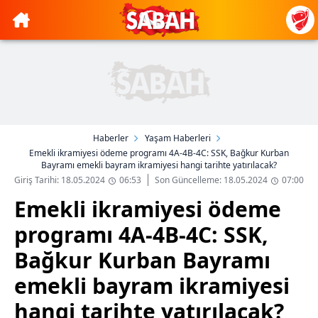
Haberler
Yaşam Haberleri
Emekli ikramiyesi ödeme programı 4A-4B-4C: SSK, Bağkur Kurban
Bayramı emekli bayram ikramiyesi hangi tarihte yatırılacak?
Giriş Tarihi: 18.05.2024
06:53
Son Güncelleme: 18.05.2024
07:00
Emekli ikramiyesi ödeme
programı 4A-4B-4C: SSK,
Bağkur Kurban Bayramı
emekli bayram ikramiyesi
hangi tarihte yatırılacak?