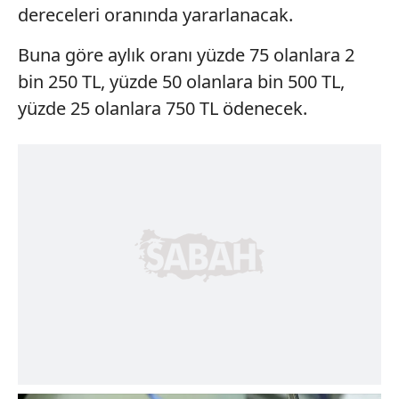
dereceleri oranında yararlanacak.
Buna göre aylık oranı yüzde 75 olanlara 2
bin 250 TL, yüzde 50 olanlara bin 500 TL,
yüzde 25 olanlara 750 TL ödenecek.