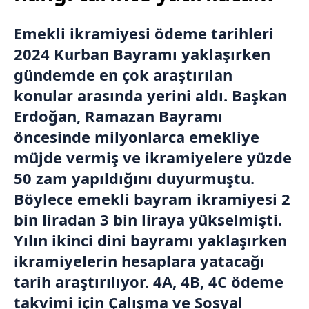
Emekli ikramiyesi ödeme tarihleri
2024 Kurban Bayramı yaklaşırken
gündemde en çok araştırılan
konular arasında yerini aldı. Başkan
Erdoğan, Ramazan Bayramı
öncesinde milyonlarca emekliye
müjde vermiş ve ikramiyelere yüzde
50 zam yapıldığını duyurmuştu.
Böylece emekli bayram ikramiyesi 2
bin liradan 3 bin liraya yükselmişti.
Yılın ikinci dini bayramı yaklaşırken
ikramiyelerin hesaplara yatacağı
tarih araştırılıyor. 4A, 4B, 4C ödeme
takvimi için Çalışma ve Sosyal