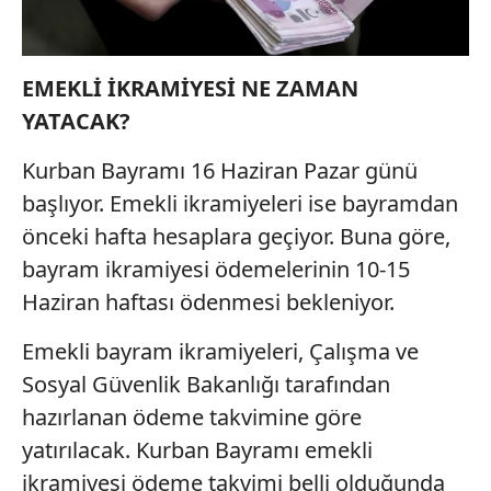
EMEKLİ İKRAMİYESİ NE ZAMAN
YATACAK?
Kurban Bayramı 16 Haziran Pazar günü
başlıyor. Emekli ikramiyeleri ise bayramdan
önceki hafta hesaplara geçiyor. Buna göre,
bayram ikramiyesi ödemelerinin 10-15
Haziran haftası ödenmesi bekleniyor.
Emekli bayram ikramiyeleri, Çalışma ve
Sosyal Güvenlik Bakanlığı tarafından
hazırlanan ödeme takvimine göre
yatırılacak. Kurban Bayramı emekli
ikramiyesi ödeme takvimi belli olduğunda