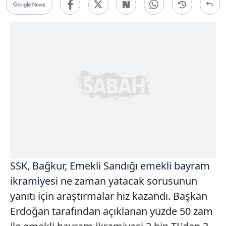
SSK
,
Bağkur
,
Emekli Sandığı
emekli bayram
ikramiyesi
ne zaman yatacak sorusunun
yanıtı için araştırmalar hız kazandı. Başkan
Erdoğan tarafından açıklanan yüzde 50 zam