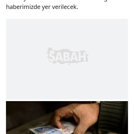
haberimizde yer verilecek.