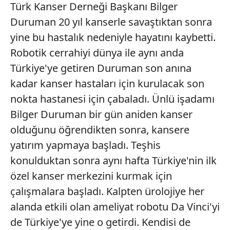
Türk
Kanser Derneği Başkanı Bilger
Duruman 20 yıl kanserle savaştıktan sonra
yine bu hastalık nedeniyle hayatını kaybetti.
Robotik cerrahiyi dünya ile aynı anda
Türkiye'ye getiren Duruman son anına
kadar kanser hastaları için kurulacak son
nokta hastanesi için çabaladı. Ünlü işadamı
Bilger Duruman bir gün aniden kanser
olduğunu öğrendikten sonra, kansere
yatırım yapmaya başladı. Teşhis
konulduktan sonra aynı hafta Türkiye'nin ilk
özel kanser merkezini kurmak için
çalışmalara başladı. Kalpten ürolojiye her
alanda etkili olan ameliyat robotu Da Vinci'yi
de Türkiye'ye yine o getirdi. Kendisi de