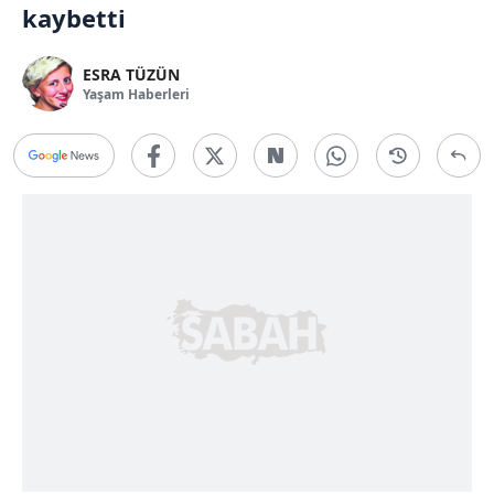
kaybetti
ESRA TÜZÜN
Yaşam Haberleri