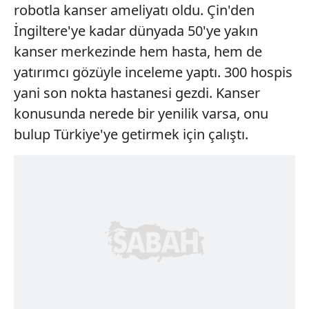
robotla kanser ameliyatı oldu. Çin'den
İngiltere'ye kadar dünyada 50'ye yakın
kanser merkezinde hem hasta, hem de
yatırımcı gözüyle inceleme yaptı. 300 hospis
yani son nokta hastanesi gezdi. Kanser
konusunda nerede bir yenilik varsa, onu
bulup Türkiye'ye getirmek için çalıştı.