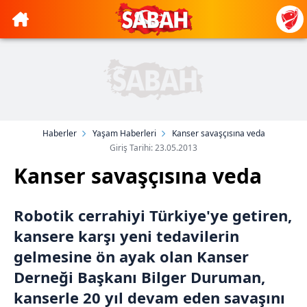
Haberler
Yaşam Haberleri
Kanser savaşçısına veda
Giriş Tarihi: 23.05.2013
Kanser savaşçısına veda
Robotik cerrahiyi Türkiye'ye getiren,
kansere karşı yeni tedavilerin
gelmesine ön ayak olan Kanser
Derneği Başkanı Bilger Duruman,
kanserle 20 yıl devam eden savaşını