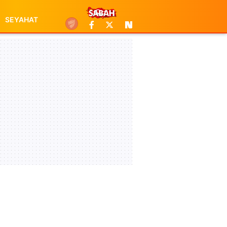
SEYAHAT