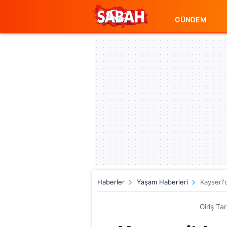
GÜNDEM
Haberler
Yaşam Haberleri
Kayseri'
Giriş Ta