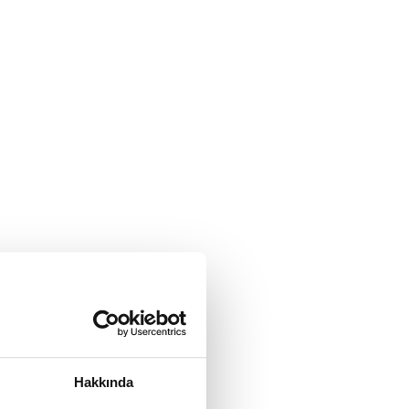
Hakkında