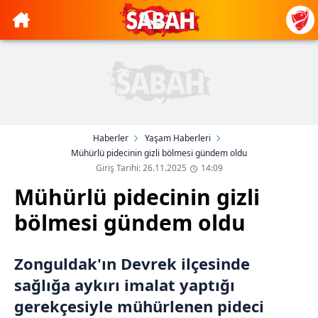
Haberler
Yaşam Haberleri
Mühürlü pidecinin gizli bölmesi gündem oldu
Giriş Tarihi: 26.11.2025
14:09
Mühürlü pidecinin gizli
bölmesi gündem oldu
Zonguldak'ın Devrek ilçesinde
sağlığa aykırı imalat yaptığı
gerekçesiyle mühürlenen pideci