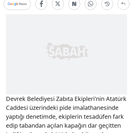
Devrek Belediyesi Zabıta Ekipleri'nin Atatürk
Caddesi üzerindeki pide imalathanesinde
yaptığı denetimde, ekiplerin tesadüfen fark
edip tabandan açılan kapağın dar geçitten