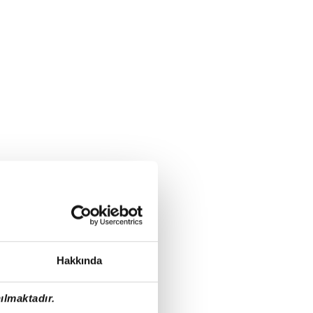
Hakkında
ılmaktadır.