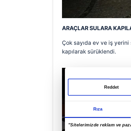
ARAÇLAR SULARA KAPIL
Çok sayıda ev ve iş yerini
kapılarak sürüklendi.
Reddet
Rıza
"Sitelerimizde reklam ve paza