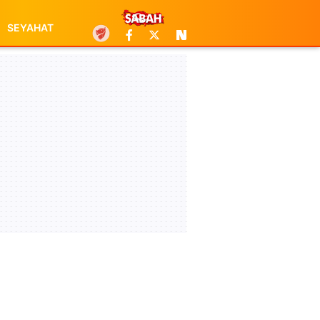
SEYAHAT