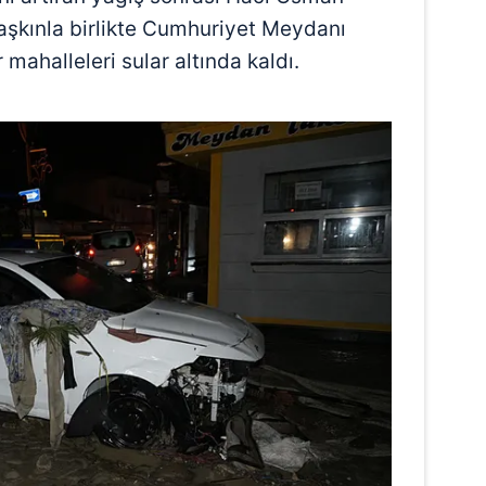
Taşkınla birlikte Cumhuriyet Meydanı
 mahalleleri sular altında kaldı.