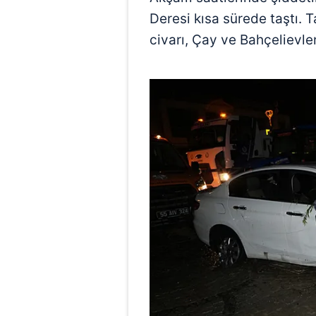
Deresi kısa sürede taştı. 
civarı, Çay ve Bahçelievler