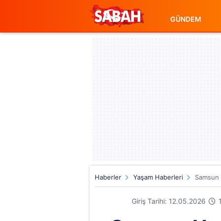
GÜNDEM
Haberler
Yaşam Haberleri
Samsun H
Giriş Tarihi: 12.05.2026
1