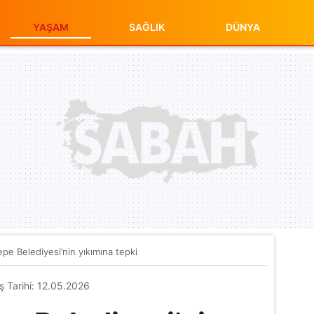
YAŞAM
SAĞLIK
DÜNYA
pe Belediyesi’nin yıkımına tepki
iş Tarihi: 12.05.2026