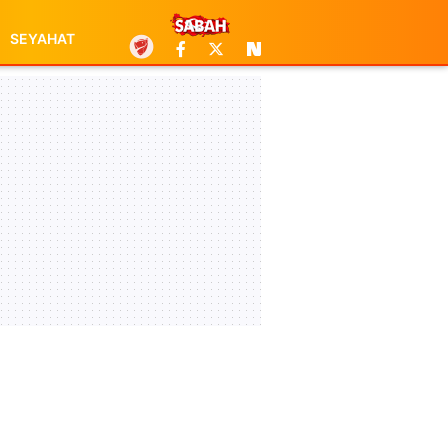
SEYAHAT