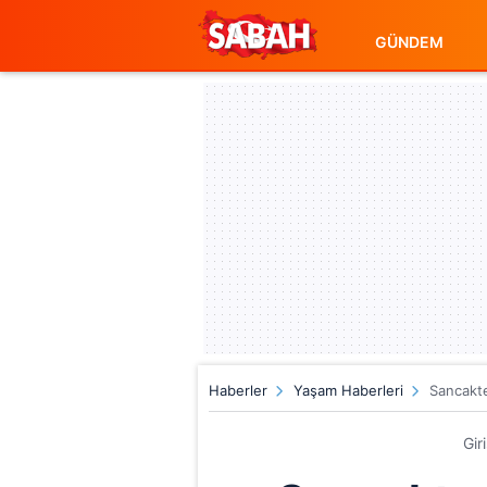
GÜNDEM
Haberler
Yaşam Haberleri
Sancakte
Gir