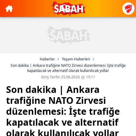
Haberler
Yaşam Haberleri
Son dakika | Ankara trafiğine NATO Zirvesi düzenlemesi: İşte trafiğe
kapatılacak ve alternatif olarak kullanılıcak yollar
Giriş Tarihi: 25.06.2026
15:11
Son dakika | Ankara
trafiğine NATO Zirvesi
düzenlemesi: İşte trafiğe
kapatılacak ve alternatif
olarak kullanılıcak yollar