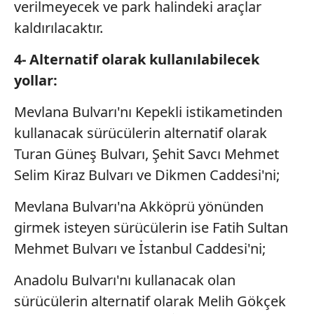
verilmeyecek ve park halindeki araçlar
kaldırılacaktır.
4- Alternatif olarak kullanılabilecek
yollar:
Mevlana Bulvarı'nı Kepekli istikametinden
kullanacak sürücülerin alternatif olarak
Turan Güneş Bulvarı, Şehit Savcı Mehmet
Selim Kiraz Bulvarı ve Dikmen Caddesi'ni;
Mevlana Bulvarı'na Akköprü yönünden
girmek isteyen sürücülerin ise Fatih Sultan
Mehmet Bulvarı ve İstanbul Caddesi'ni;
Anadolu Bulvarı'nı kullanacak olan
sürücülerin alternatif olarak Melih Gökçek