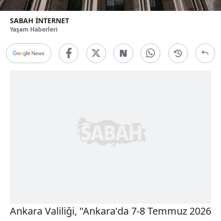
SABAH İNTERNET
Yaşam Haberleri
Ankara Valiliği, "Ankara'da 7-8 Temmuz 2026