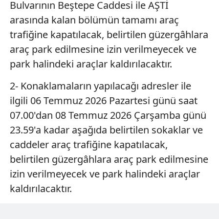
Bulvarının Beştepe Caddesi ile AŞTİ
arasında kalan bölümün tamamı araç
trafiğine kapatılacak, belirtilen güzergâhlara
araç park edilmesine izin verilmeyecek ve
park halindeki araçlar kaldırılacaktır.
2- Konaklamaların yapılacağı adresler ile
ilgili 06 Temmuz 2026 Pazartesi günü saat
07.00'dan 08 Temmuz 2026 Çarşamba günü
23.59'a kadar aşağıda belirtilen sokaklar ve
caddeler araç trafiğine kapatılacak,
belirtilen güzergâhlara araç park edilmesine
izin verilmeyecek ve park halindeki araçlar
kaldırılacaktır.