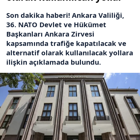
Son dakika haberi! Ankara Valiliği,
36. NATO Devlet ve Hükümet
Başkanları Ankara Zirvesi
kapsamında trafiğe kapatılacak ve
alternatif olarak kullanılacak yollara
ilişkin açıklamada bulundu.