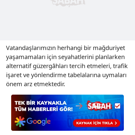
Vatandaşlarımızın herhangi bir mağduriyet
yaşamamaları için seyahatlerini planlarken
alternatif güzergâhları tercih etmeleri, trafik
işaret ve yönlendirme tabelalarına uymaları
önem arz etmektedir.