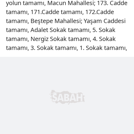
yolun tamamı, Macun Mahallesi; 173. Cadde
tamamı, 171.Cadde tamamı, 172.Cadde
tamamı, Beştepe Mahallesi; Yaşam Caddesi
tamamı, Adalet Sokak tamamı, 5. Sokak
tamamı, Nergiz Sokak tamamı, 4. Sokak
tamamı, 3. Sokak tamamı, 1. Sokak tamamı,