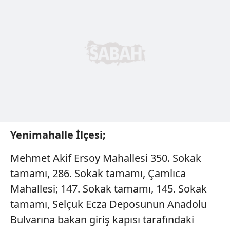
Yenimahalle İlçesi;
Mehmet Akif Ersoy Mahallesi 350. Sokak
tamamı, 286. Sokak tamamı, Çamlıca
Mahallesi; 147. Sokak tamamı, 145. Sokak
tamamı, Selçuk Ecza Deposunun Anadolu
Bulvarına bakan giriş kapısı tarafındaki