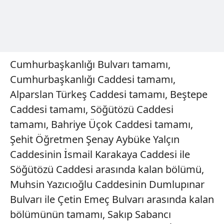
Cumhurbaşkanlığı Bulvarı tamamı,
Cumhurbaşkanlığı Caddesi tamamı,
Alparslan Türkeş Caddesi tamamı, Beştepe
Caddesi tamamı, Söğütözü Caddesi
tamamı, Bahriye Üçok Caddesi tamamı,
Şehit Öğretmen Şenay Aybüke Yalçın
Caddesinin İsmail Karakaya Caddesi ile
Söğütözü Caddesi arasında kalan bölümü,
Muhsin Yazıcıoğlu Caddesinin Dumlupınar
Bulvarı ile Çetin Emeç Bulvarı arasında kalan
bölümünün tamamı, Sakıp Sabancı