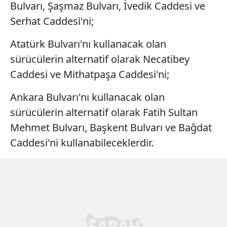
Bulvarı, Şaşmaz Bulvarı, İvedik Caddesi ve
Serhat Caddesi'ni;
Atatürk Bulvarı'nı kullanacak olan
sürücülerin alternatif olarak Necatibey
Caddesi ve Mithatpaşa Caddesi'ni;
Ankara Bulvarı'nı kullanacak olan
sürücülerin alternatif olarak Fatih Sultan
Mehmet Bulvarı, Başkent Bulvarı ve Bağdat
Caddesi'ni kullanabileceklerdir.