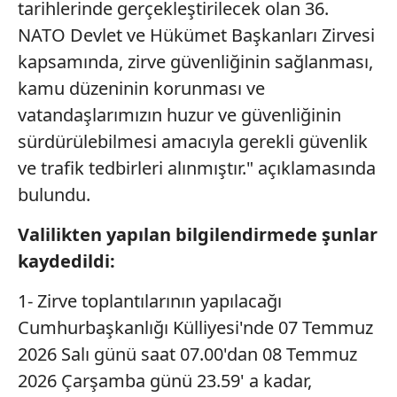
tarihlerinde gerçekleştirilecek olan 36.
NATO Devlet ve Hükümet Başkanları Zirvesi
kapsamında, zirve güvenliğinin sağlanması,
kamu düzeninin korunması ve
vatandaşlarımızın huzur ve güvenliğinin
sürdürülebilmesi amacıyla gerekli güvenlik
ve trafik tedbirleri alınmıştır." açıklamasında
bulundu.
Valilikten yapılan bilgilendirmede şunlar
kaydedildi:
1- Zirve toplantılarının yapılacağı
Cumhurbaşkanlığı Külliyesi'nde 07 Temmuz
2026 Salı günü saat 07.00'dan 08 Temmuz
2026 Çarşamba günü 23.59' a kadar,