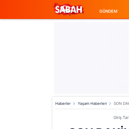
GÜNDEM
Haberler
Yaşam Haberleri
SON DAKİ
Giriş Ta