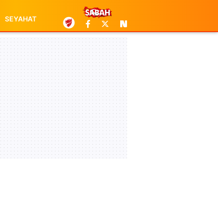
SEYAHAT