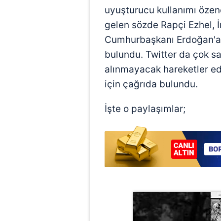
uyuşturucu kullanımı özen
gelen sözde Rapçi Ezhel, 
Cumhurbaşkanı Erdoğan'a 
bulundu. Twitter da çok s
alınmayacak hareketler ed
için çağrıda bulundu.
İşte o paylaşımlar;