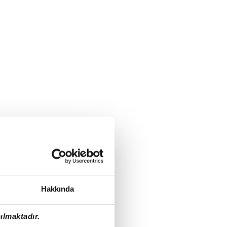
Hakkında
ılmaktadır.