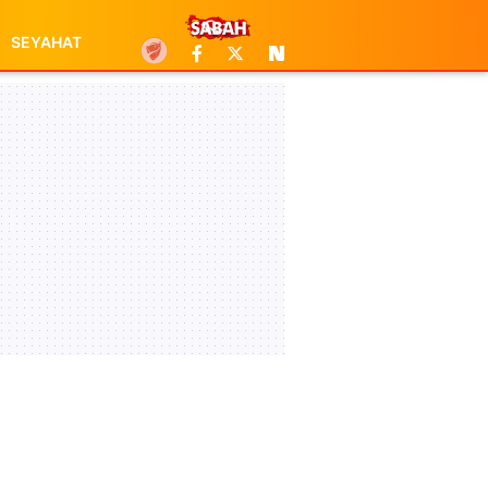
SEYAHAT