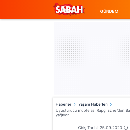
GÜNDEM
Haberler
Yaşam Haberleri
Uyuşturucu müptelası Rapçi Ezhel’den Ba
yağıyor
Giriş Tarihi: 25.09.2020