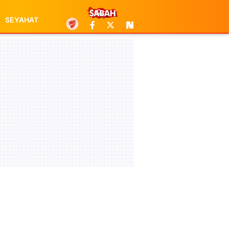
SEYAHAT