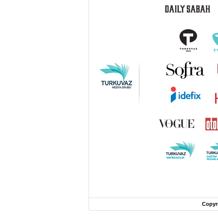
Copyr