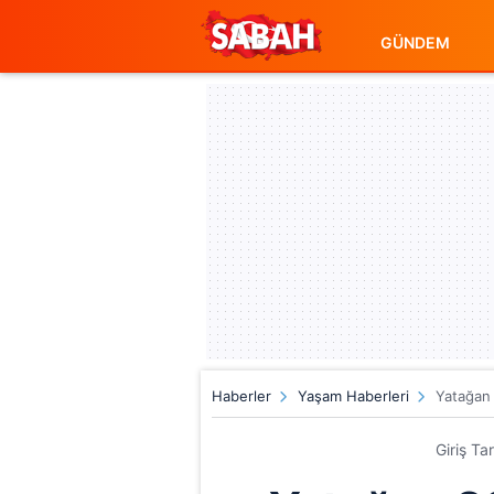
GÜNDEM
Haberler
Yaşam Haberleri
Yatağan 
Giriş Ta