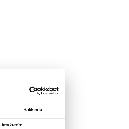
Hakkında
ılmaktadır.