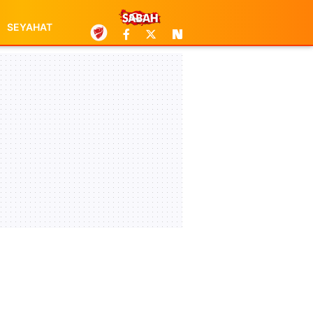
SEYAHAT