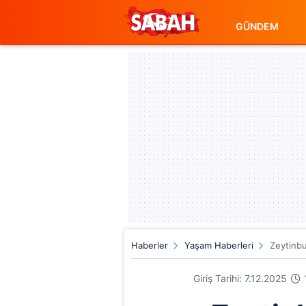
GÜNDEM
Haberler
Yaşam Haberleri
Zeytinbu
Giriş Tarihi: 7.12.2025