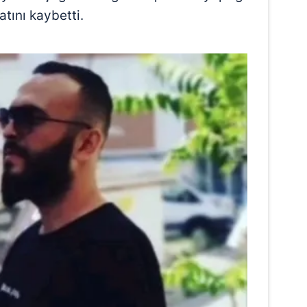
ını kaybetti.