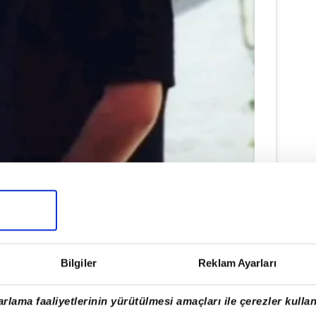
Bilgiler
Reklam Ayarları
rlama faaliyetlerinin yürütülmesi amaçları ile çerezler kullan