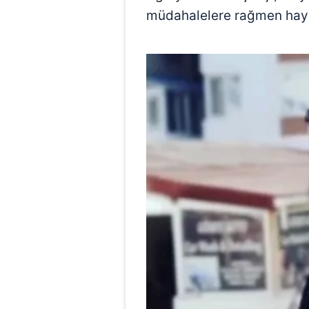
müdahalelere rağmen hayat