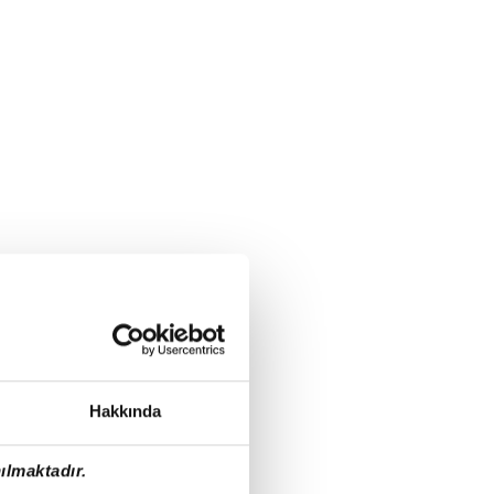
Hakkında
ılmaktadır.