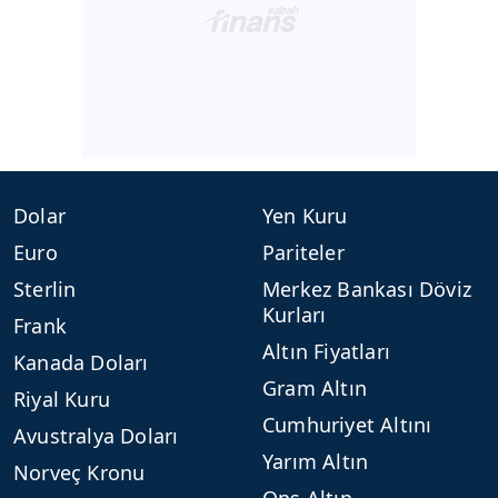
Dolar
Yen Kuru
Euro
Pariteler
Sterlin
Merkez Bankası Döviz
Kurları
Frank
Altın Fiyatları
Kanada Doları
Gram Altın
Riyal Kuru
Cumhuriyet Altını
Avustralya Doları
Yarım Altın
Norveç Kronu