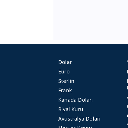
Dolar
Euro
Sterlin
Frank
Kanada Doları
Riyal Kuru
Avustralya Doları