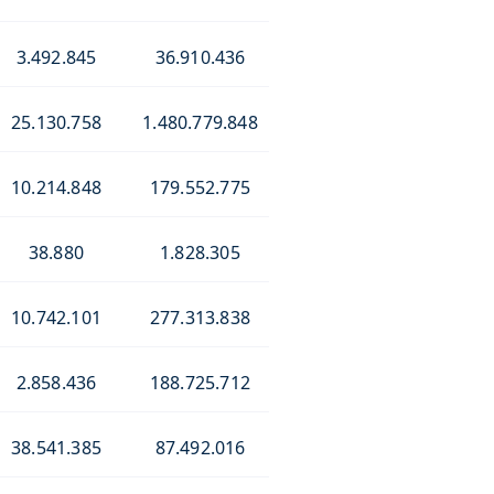
3.492.845
36.910.436
25.130.758
1.480.779.848
10.214.848
179.552.775
38.880
1.828.305
10.742.101
277.313.838
2.858.436
188.725.712
38.541.385
87.492.016