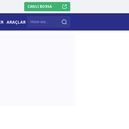
CANLI BORSA
ER
ARAÇLAR