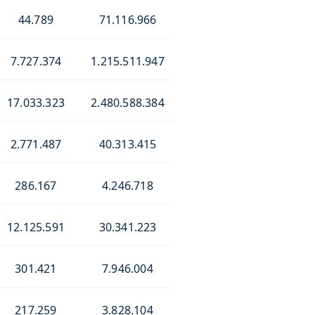
44.789
71.116.966
7.727.374
1.215.511.947
17.033.323
2.480.588.384
2.771.487
40.313.415
286.167
4.246.718
12.125.591
30.341.223
301.421
7.946.004
217.259
3.828.104