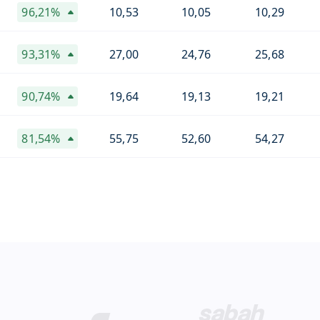
96,21%
10,53
10,05
10,29
93,31%
27,00
24,76
25,68
90,74%
19,64
19,13
19,21
81,54%
55,75
52,60
54,27