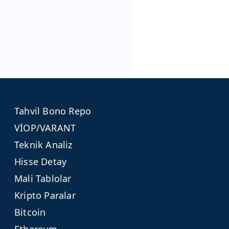
Tahvil Bono Repo
VİOP/VARANT
Teknik Analiz
Hisse Detay
Mali Tablolar
Kripto Paralar
Bitcoin