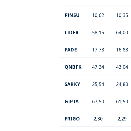
PINSU
10,62
10,35
LIDER
58,15
64,00
FADE
17,73
16,83
QNBFK
47,34
43,04
SARKY
25,54
24,80
GIPTA
67,50
61,50
FRIGO
2,30
2,29