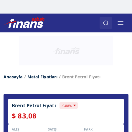
Anasayfa
Metal Fiyatları
Brent Petrol Fiyatı
Brent Petrol Fiyatı
-0,88%
$ 83,08
ALIŞ
SATIŞ
FARK