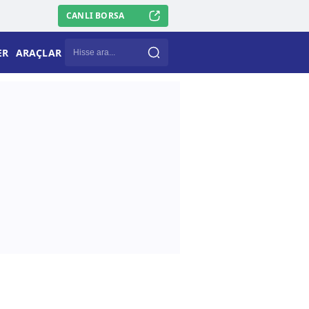
CANLI BORSA
ER
ARAÇLAR