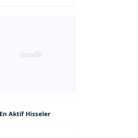
En Aktif Hisseler