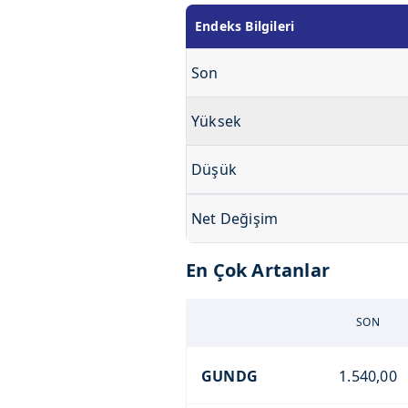
Endeks Bilgileri
Son
Yüksek
Düşük
Net Değişim
En Çok Artanlar
SON
GUNDG
1.540,00