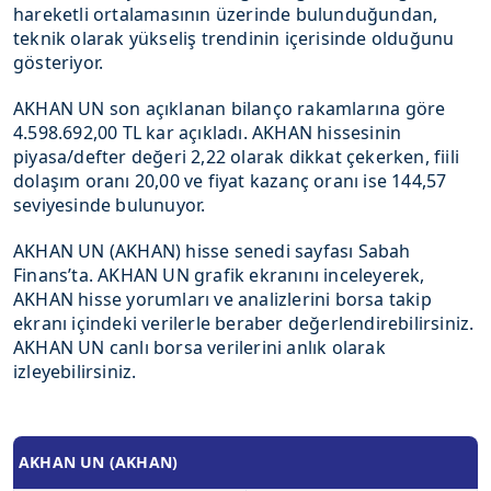
hareketli ortalamasının üzerinde bulunduğundan,
teknik olarak yükseliş trendinin içerisinde olduğunu
gösteriyor.
AKHAN UN son açıklanan bilanço rakamlarına göre
4.598.692,00 TL kar açıkladı. AKHAN hissesinin
piyasa/defter değeri 2,22 olarak dikkat çekerken, fiili
dolaşım oranı 20,00 ve fiyat kazanç oranı ise 144,57
seviyesinde bulunuyor.
AKHAN UN (AKHAN) hisse senedi sayfası Sabah
Finans’ta. AKHAN UN grafik ekranını inceleyerek,
AKHAN hisse yorumları ve analizlerini borsa takip
ekranı içindeki verilerle beraber değerlendirebilirsiniz.
AKHAN UN canlı borsa verilerini anlık olarak
izleyebilirsiniz.
AKHAN UN (AKHAN)