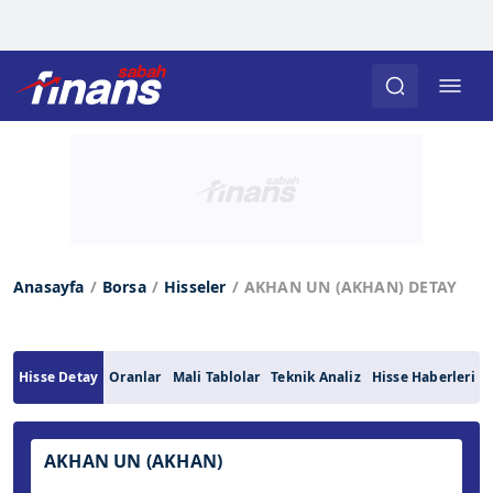
Anasayfa
Borsa
Hisseler
AKHAN UN (AKHAN) DETAY
Hisse Detay
Oranlar
Mali Tablolar
Teknik Analiz
Hisse Haberleri
AKHAN UN (AKHAN)