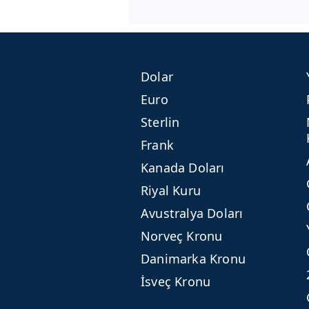
Dolar
Euro
Sterlin
Frank
Kanada Doları
Riyal Kuru
Avustralya Doları
Norveç Kronu
Danimarka Kronu
İsveç Kronu