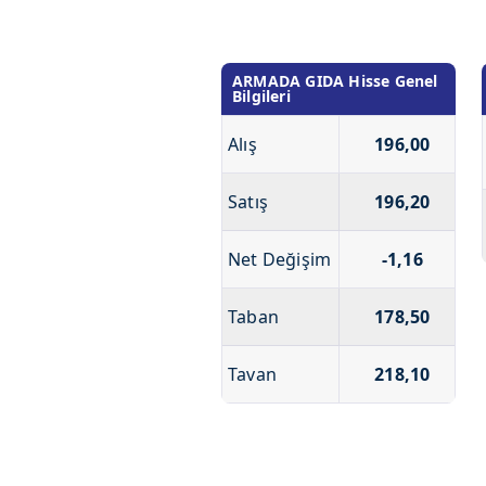
ARMADA GIDA Hisse Genel
Bilgileri
Alış
196,00
Satış
196,20
Net Değişim
-1,16
Taban
178,50
Tavan
218,10