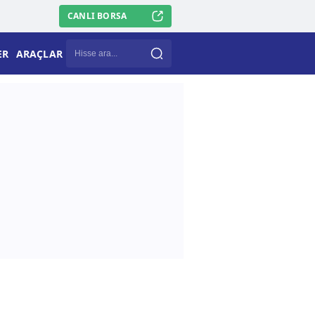
CANLI BORSA
ER
ARAÇLAR