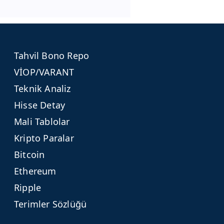
Tahvil Bono Repo
VİOP/VARANT
Teknik Analiz
Hisse Detay
Mali Tablolar
Kripto Paralar
Bitcoin
Ethereum
Ripple
Terimler Sözlüğü