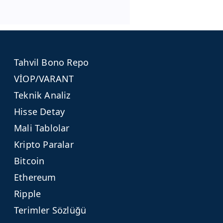
Tahvil Bono Repo
VİOP/VARANT
Teknik Analiz
Hisse Detay
Mali Tablolar
Kripto Paralar
Bitcoin
Ethereum
Ripple
Terimler Sözlüğü