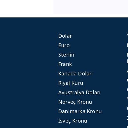
Dolar
Euro
Sterlin
Frank
Kanada Doları
Riyal Kuru
Avustralya Doları
Norveç Kronu
Danimarka Kronu
İsveç Kronu