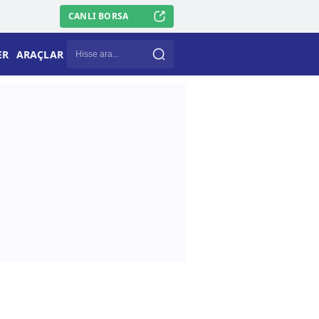
CANLI BORSA
ER
ARAÇLAR