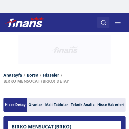
Anasayfa
Borsa
Hisseler
BIRKO MENSUCAT (BRKO) DETAY
Hisse Detay
Oranlar
Mali Tablolar
Teknik Analiz
Hisse Haberleri
BIRKO MENSUCAT (BRKO)