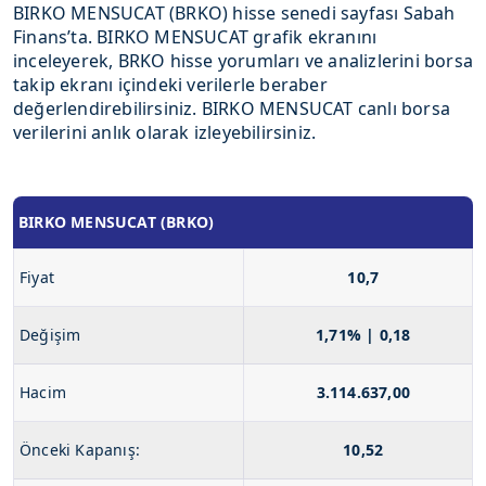
BIRKO MENSUCAT (BRKO) hisse senedi sayfası Sabah
Finans’ta. BIRKO MENSUCAT grafik ekranını
inceleyerek, BRKO hisse yorumları ve analizlerini borsa
takip ekranı içindeki verilerle beraber
değerlendirebilirsiniz. BIRKO MENSUCAT canlı borsa
verilerini anlık olarak izleyebilirsiniz.
BIRKO MENSUCAT (BRKO)
Fiyat
10,7
Değişim
1,71% | 0,18
Hacim
3.114.637,00
Önceki Kapanış:
10,52