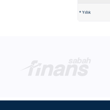
* Yıllık