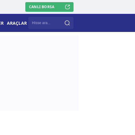
CANLI BORSA
ER
ARAÇLAR