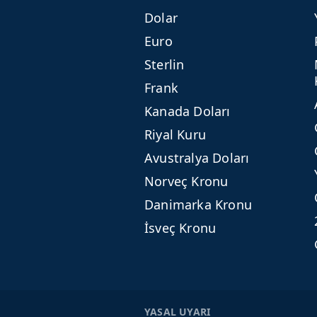
Dolar
Euro
Sterlin
Frank
Kanada Doları
Riyal Kuru
Avustralya Doları
Norveç Kronu
Danimarka Kronu
İsveç Kronu
YASAL UYARI