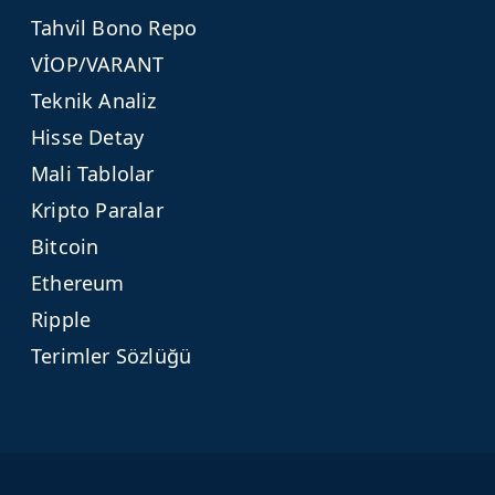
Tahvil Bono Repo
VİOP/VARANT
Teknik Analiz
Hisse Detay
Mali Tablolar
Kripto Paralar
Bitcoin
Ethereum
Ripple
Terimler Sözlüğü