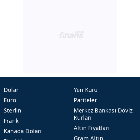
Dolar
Yen Kuru
Euro
Pariteler
Sterlin
Merkez Bankası Döviz
Kurları
Frank
Altın Fiyatları
Kanada Doları
Gram Altın