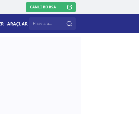
CANLI BORSA
ER
ARAÇLAR