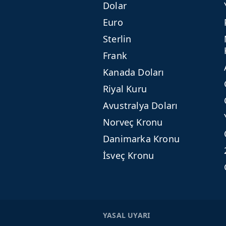
Dolar
Euro
Sterlin
Frank
Kanada Doları
Riyal Kuru
Avustralya Doları
Norveç Kronu
Danimarka Kronu
İsveç Kronu
YASAL UYARI