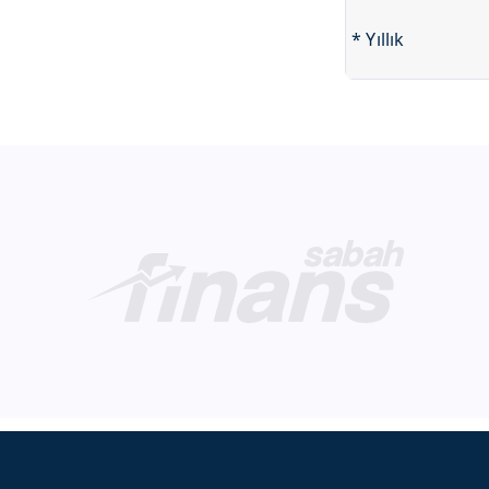
* Yıllık