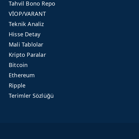
Tahvil Bono Repo
VİOP/VARANT
Teknik Analiz
Hisse Detay
Mali Tablolar
Kripto Paralar
Bitcoin
Ethereum
Ripple
Terimler Sözlüğü